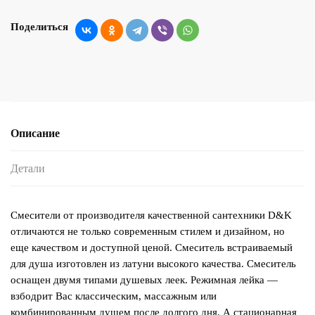
Поделиться
Описание
Детали
Смесители от производителя качественной сантехники D&K
отличаются не только современным стилем и дизайном, но
еще качеством и доступной ценой. Смеситель встраиваемый
для душа изготовлен из латуни высокого качества. Смеситель
оснащен двумя типами душевых леек. Режимная лейка —
взбодрит Вас классическим, массажным или
комбинированным душем после долгого дня. А стационарная