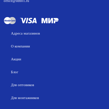
office@stm01.ru
Адреса магазинов
О компании
Акции
Блог
Для оптовиков
Для монтажников