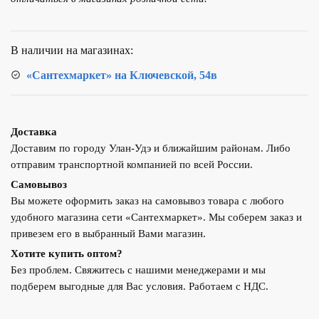
D&K
DA1395601
В наличии на магазинах:
«Сантехмаркет» на Ключевской, 54в
Доставка
Доставим по городу Улан-Удэ и ближайшим районам. Либо
отправим транспортной компанией по всей России.
Самовывоз
Вы можете оформить заказ на самовывоз товара с любого
удобного магазина сети «Сантехмаркет». Мы соберем заказ и
привезем его в выбранный Вами магазин.
Хотите купить оптом?
Без проблем. Свяжитесь с нашими менеджерами и мы
подберем выгодные для Вас условия. Работаем с НДС.