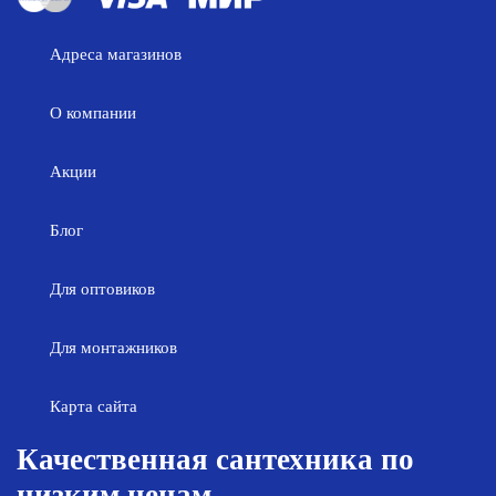
Адреса магазинов
О компании
Акции
Блог
Для оптовиков
Для монтажников
Карта сайта
Качественная сантехника по
низким ценам