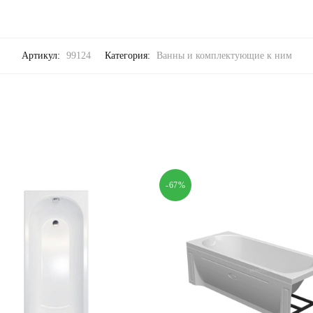
Артикул:
99124
Категория:
Ванны и комплектующие к ним
-67%