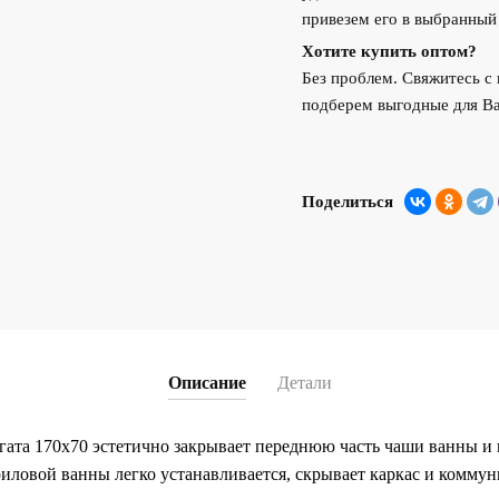
привезем его в выбранный
Хотите купить оптом?
Без проблем. Свяжитесь 
подберем выгодные для Ва
Поделиться
Описание
Детали
гата 170х70 эстетично закрывает переднюю часть чаши ванны и и
риловой ванны легко устанавливается, скрывает каркас и комму