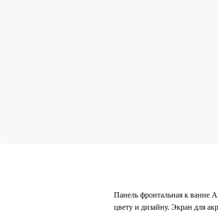
Панель фронтальная к ванне А
цвету и дизайну. Экран для ак