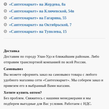
«Сантехмаркет» на Жердева, 8а
«Сантехмаркет» на Ключевской, 54в
«Сантехмаркет» на Гагарина, 55
«Сантехмаркет» на Октябрьской, 7
«Сантехмаркет» на Туполева, 15
Доставка
Доставим по городу Улан-Удэ и ближайшим районам. Либо
отправим транспортной компанией по всей России.
Самовывоз
Вы можете оформить заказ на самовывоз товара с любого
удобного магазина сети «Сантехмаркет». Мы соберем заказ и
привезем его в выбранный Вами магазин.
Хотите купить оптом?
Без проблем. Свяжитесь с нашими менеджерами и мы
подберем выгодные для Вас условия. Работаем с НДС.