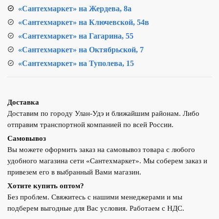
«Сантехмаркет» на Жердева, 8а
«Сантехмаркет» на Ключевской, 54в
«Сантехмаркет» на Гагарина, 55
«Сантехмаркет» на Октябрьской, 7
«Сантехмаркет» на Туполева, 15
Доставка
Доставим по городу Улан-Удэ и ближайшим районам. Либо
отправим транспортной компанией по всей России.
Самовывоз
Вы можете оформить заказ на самовывоз товара с любого
удобного магазина сети «Сантехмаркет». Мы соберем заказ и
привезем его в выбранный Вами магазин.
Хотите купить оптом?
Без проблем. Свяжитесь с нашими менеджерами и мы
подберем выгодные для Вас условия. Работаем с НДС.