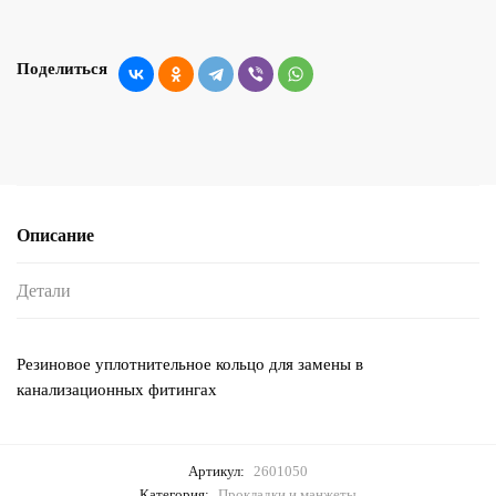
Поделиться
Описание
Детали
Резиновое уплотнительное кольцо для замены в
канализационных фитингах
Артикул:
2601050
Категория:
Прокладки и манжеты