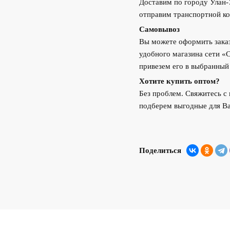
Доставим по городу Улан
отправим транспортной ко
Самовывоз
Вы можете оформить заказ
удобного магазина сети «
привезем его в выбранный
Хотите купить оптом?
Без проблем. Свяжитесь 
подберем выгодные для Ва
Поделиться