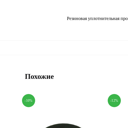
Резиновая уплотнительная про
Похожие
-10%
-12%