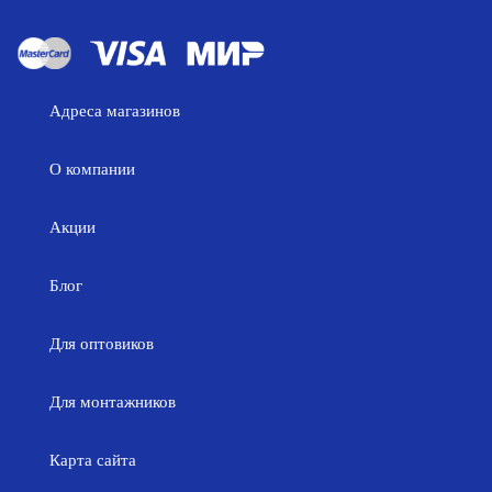
Адреса магазинов
О компании
Акции
Блог
Для оптовиков
Для монтажников
Карта сайта