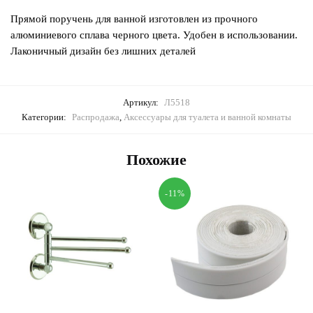
Прямой поручень для ванной изготовлен из прочного
алюминиевого сплава черного цвета. Удобен в использовании.
Лаконичный дизайн без лишних деталей
Артикул:
Л5518
Категории:
Распродажа
,
Аксессуары для туалета и ванной комнаты
Похожие
-11%