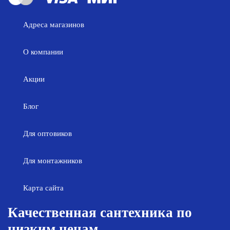
Адреса магазинов
О компании
Акции
Блог
Для оптовиков
Для монтажников
Карта сайта
Качественная сантехника по
низким ценам