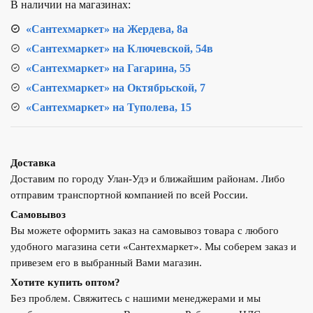
В наличии на магазинах:
«Сантехмаркет» на Жердева, 8а
«Сантехмаркет» на Ключевской, 54в
«Сантехмаркет» на Гагарина, 55
«Сантехмаркет» на Октябрьской, 7
«Сантехмаркет» на Туполева, 15
Доставка
Доставим по городу Улан-Удэ и ближайшим районам. Либо
отправим транспортной компанией по всей России.
Самовывоз
Вы можете оформить заказ на самовывоз товара с любого
удобного магазина сети «Сантехмаркет». Мы соберем заказ и
привезем его в выбранный Вами магазин.
Хотите купить оптом?
Без проблем. Свяжитесь с нашими менеджерами и мы