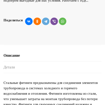
подберем выгодные для Вас условия. Работаем с НДС.
Поделиться
Описание
Детали
Стальные фитинги предназначены для соединения элементов
трубопровода в системах холодного и горячего
водоснабжения и отопления. Фитинги изготовлены из стали,
что уменьшает затраты на монтаж трубопровода без потери
качества. Фитинги для сварочных соединений надежны и