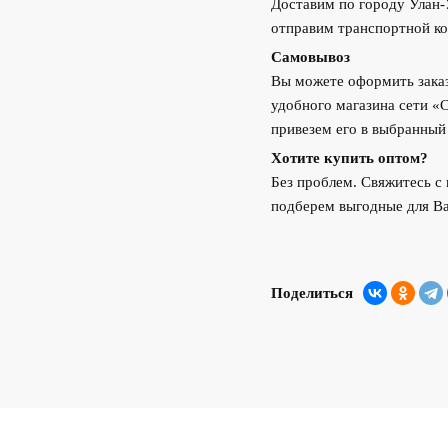
Доставим по городу Улан
отправим транспортной ко
Самовывоз
Вы можете оформить заказ
удобного магазина сети «
привезем его в выбранный
Хотите купить оптом?
Без проблем. Свяжитесь 
подберем выгодные для Ва
Поделиться