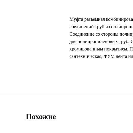
Муфта разъемная комбинирова
соединений труб из полипроп
Соединение со стороны полипр
для полипропиленовых труб. С
хромированным покрытием. Пр
сантехническая, ФУМ лента ил
Похожие