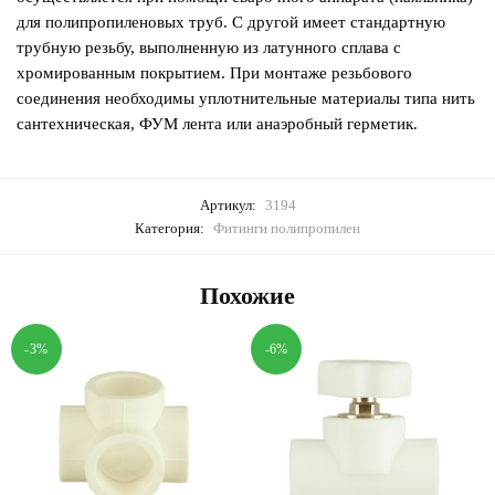
для полипропиленовых труб. С другой имеет стандартную
трубную резьбу, выполненную из латунного сплава с
хромированным покрытием. При монтаже резьбового
соединения необходимы уплотнительные материалы типа нить
сантехническая, ФУМ лента или анаэробный герметик.
Артикул:
3194
Категория:
Фитинги полипропилен
Похожие
-3%
-6%