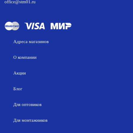
office@stm01.ru
Адреса магазинов
О компании
Акции
Блог
Для оптовиков
Для монтажников