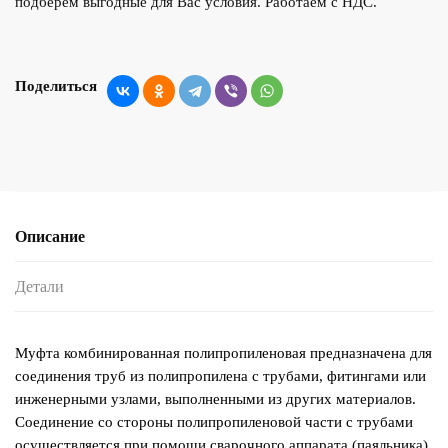
подберем выгодные для Вас условия. Работаем с НДС.
Поделиться
Описание
Детали
Муфта комбинированная полипропиленовая предназначена для
соединения труб из полипропилена с трубами, фитингами или
инженерными узлами, выполненными из других материалов.
Соединение со стороны полипропиленовой части с трубами
осуществляется при помощи сварочного аппарата (паяльника)