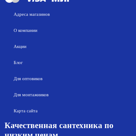
Адреса магазинов
О компании
Акции
Блог
Для оптовиков
Для монтажников
Карта сайта
Качественная сантехника по
низким ценам