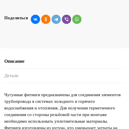
Поделиться
Описание
Детали
Чугунные фитинги предназначены для соединения элементов
трубопровода в системах холодного и горячего
водоснабжения и отопления. Для получения герметичного
соединения со стороны резьбовой части при монтаже
необходимо использовать уплотнительные материалы.
Фитинги изготовлены из чугуна, что уменьшает затраты на