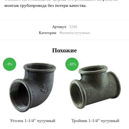
монтаж трубопровода без потери качества.
Артикул:
5246
Категория:
Фитинги чугунные
Похожие
-9%
-10%
Уголок 1-1/4″ чугунный
Тройник 1-1/4″ чугунный