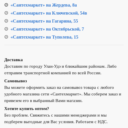
«Сантехмаркет» на Жердева, 8а
«Сантехмаркет» на Ключевской, 54в
«Сантехмаркет» на Гагарина, 55
«Сантехмаркет» на Октябрьской, 7
«Сантехмаркет» на Туполева, 15
Доставка
Доставим по городу Улан-Удэ и ближайшим районам. Либо
отправим транспортной компанией по всей России.
Самовывоз
Вы можете оформить заказ на самовывоз товара с любого
удобного магазина сети «Сантехмаркет». Мы соберем заказ и
привезем его в выбранный Вами магазин.
Хотите купить оптом?
Без проблем. Свяжитесь с нашими менеджерами и мы
подберем выгодные для Вас условия. Работаем с НДС.