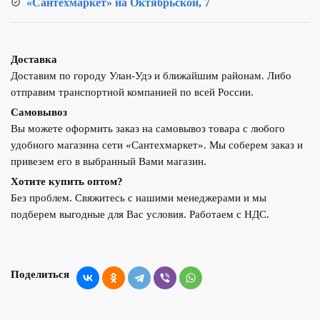
«Сантехмаркет» на Октябрьской, 7
Доставка
Доставим по городу Улан-Удэ и ближайшим районам. Либо
отправим транспортной компанией по всей России.
Самовывоз
Вы можете оформить заказ на самовывоз товара с любого
удобного магазина сети «Сантехмаркет». Мы соберем заказ и
привезем его в выбранный Вами магазин.
Хотите купить оптом?
Без проблем. Свяжитесь с нашими менеджерами и мы
подберем выгодные для Вас условия. Работаем с НДС.
Поделиться