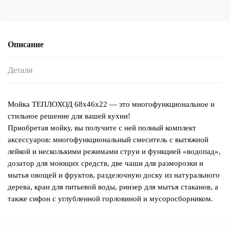
Описание
Детали
Мойка ТЕПЛОХОД 68х46х22 — это многофункциональное и
стильное решение для вашей кухни!
Приобретая мойку, вы получите с ней полный комплект
аксессуаров: многофункциональный смеситель с вытяжной
лейкой и несколькими режимами струи и функцией «водопад»,
дозатор для моющих средств, две чаши для разморозки и
мытья овощей и фруктов, разделочную доску из натурального
дерева, кран для питьевой воды, ринзер для мытья стаканов, а
также сифон с углубленной горловиной и мусоросборником.