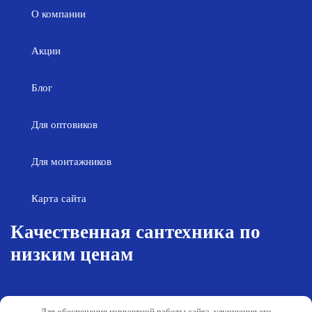
О компании
Акции
Блог
Для оптовиков
Для монтажников
Карта сайта
Качественная сантехника по
низким ценам
Возврат товара
Политика конфиденциальности
Для обеспечения корректной работы сайта, улучшения его