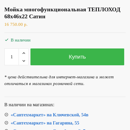
Мойка многофункциональная ТЕПЛОХОД
68х46х22 Сатин
16 750.00
р.
В наличии
Количество
Купить
товара
Мойка
многофункциональная
* цена действительна для интернет-магазина и может
ТЕПЛОХОД
отличаться в магазинах розничной сети.
68х46х22
Сатин
В наличии на магазинах:
«Сантехмаркет» на Ключевской, 54в
«Сантехмаркет» на Гагарина, 55