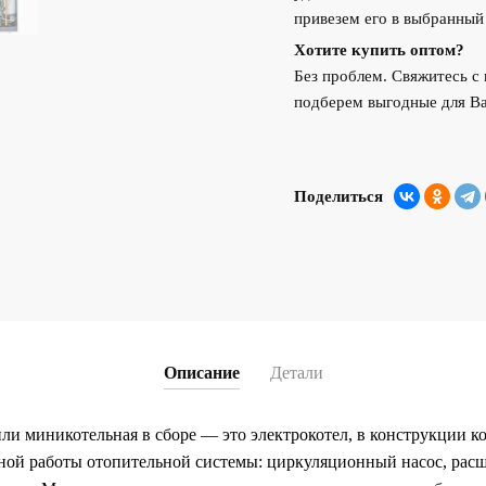
привезем его в выбранный
Хотите купить оптом?
Без проблем. Свяжитесь 
подберем выгодные для Ва
Поделиться
Описание
Детали
и миникотельная в сборе — это электрокотел, в конструкции ко
ной работы отопительной системы: циркуляционный насос, расш