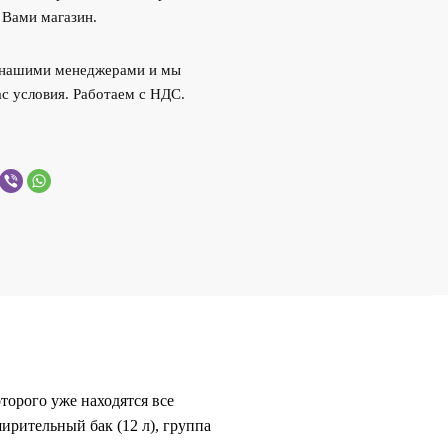
 Вами магазин.
с нашими менеджерами и мы
с условия. Работаем с НДС.
торого уже находятся все
ирительный бак (12 л), группа