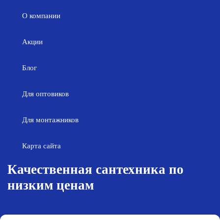
О компании
Акции
Блог
Для оптовиков
Для монтажников
Карта сайта
Качественная сантехника по
низким ценам
Возврат товара
Политика конфиденциальности