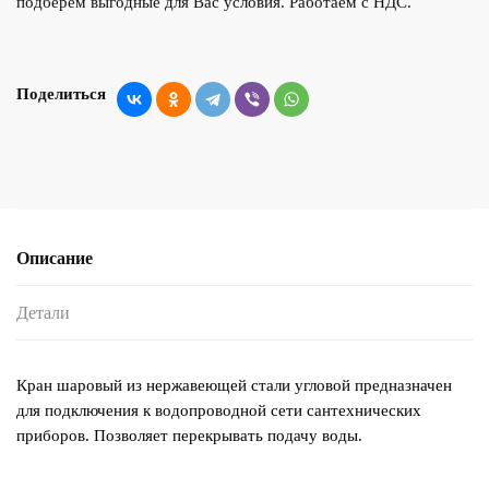
подберем выгодные для Вас условия. Работаем с НДС.
Поделиться
Описание
Детали
Кран шаровый из нержавеющей стали угловой предназначен
для подключения к водопроводной сети сантехнических
приборов. Позволяет перекрывать подачу воды.