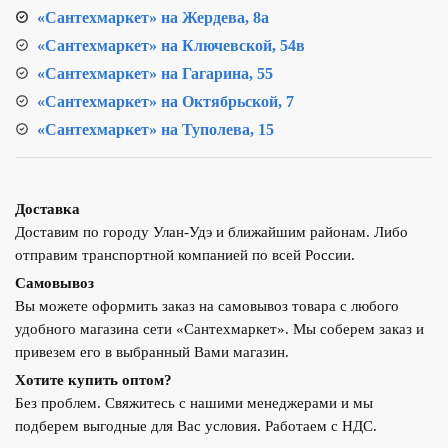
«Сантехмаркет» на Жердева, 8а
«Сантехмаркет» на Ключевской, 54в
«Сантехмаркет» на Гагарина, 55
«Сантехмаркет» на Октябрьской, 7
«Сантехмаркет» на Туполева, 15
Доставка
Доставим по городу Улан-Удэ и ближайшим районам. Либо
отправим транспортной компанией по всей России.
Самовывоз
Вы можете оформить заказ на самовывоз товара с любого
удобного магазина сети «Сантехмаркет». Мы соберем заказ и
привезем его в выбранный Вами магазин.
Хотите купить оптом?
Без проблем. Свяжитесь с нашими менеджерами и мы
подберем выгодные для Вас условия. Работаем с НДС.