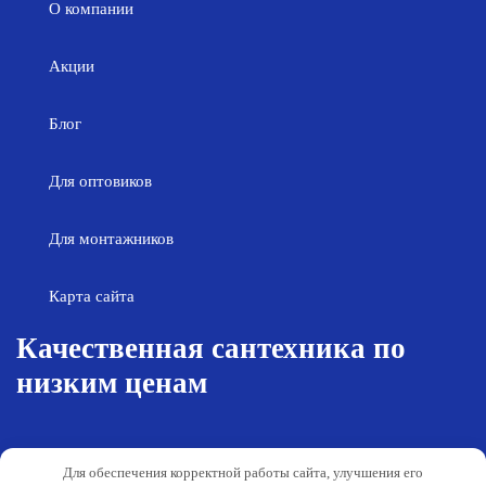
О компании
Акции
Блог
Для оптовиков
Для монтажников
Карта сайта
Качественная сантехника по
низким ценам
Возврат товара
Политика конфиденциальности
Для обеспечения корректной работы сайта, улучшения его