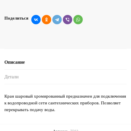
Поделиться
Описание
Детали
Кран шаровый хромированный предназначен для подключения
к водопроводной сети сантехнических приборов. Позволяет
перекрывать подачу воды.