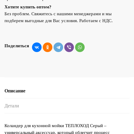
Хотите купить оптом?
Без проблем. Свяжитесь с нашими менеджерами и мы
подберем выгодные для Вас условия. Работаем с НДС.
Поделиться
Описание
Детали
Коландер для кухонной мойки ТЕПЛОХОД Серый –
универсальный аксессуар, который облегчит процесс