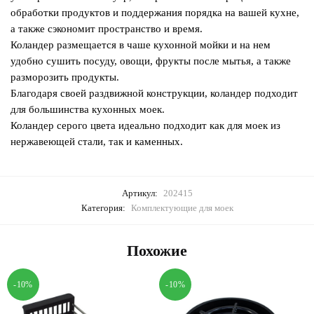
обработки продуктов и поддержания порядка на вашей кухне,
а также сэкономит пространство и время.
Коландер размещается в чаше кухонной мойки и на нем
удобно сушить посуду, овощи, фрукты после мытья, а также
разморозить продукты.
Благодаря своей раздвижной конструкции, коландер подходит
для большинства кухонных моек.
Коландер серого цвета идеально подходит как для моек из
нержавеющей стали, так и каменных.
Артикул:
202415
Категория:
Комплектующие для моек
Похожие
-10%
-10%