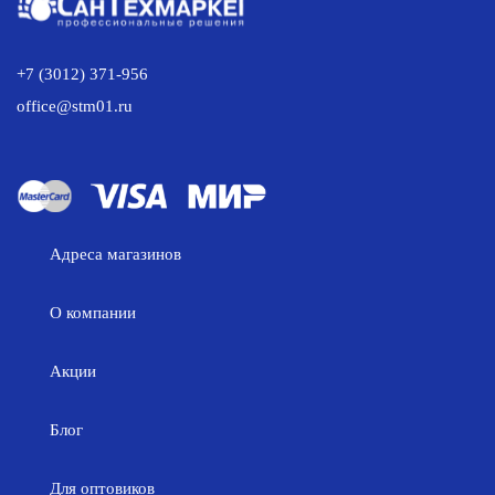
+7 (3012) 371-956
office@stm01.ru
Адреса магазинов
О компании
Акции
Блог
Для оптовиков