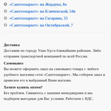
«Сантехмаркет» на Жердева, 8а
«Сантехмаркет» на Ключевской, 54в
«Сантехмаркет» на Гагарина, 55
«Сантехмаркет» на Октябрьской, 7
Доставка
Доставим по городу Улан-Удэ и ближайшим районам. Либо
отправим транспортной компанией по всей России.
Самовывоз
Вы можете оформить заказ на самовывоз товара с любого
удобного магазина сети «Сантехмаркет». Мы соберем заказ и
привезем его в выбранный Вами магазин.
Хотите купить оптом?
Без проблем. Свяжитесь с нашими менеджерами и мы
подберем выгодные для Вас условия. Работаем с НДС.