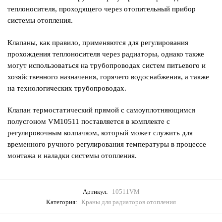
теплоносителя, проходящего через отопительный прибор
системы отопления.
Клапаны, как правило, применяются для регулирования
прохождения теплоносителя через радиаторы, однако также
могут использоваться на трубопроводах систем питьевого и
хозяйственного назначения, горячего водоснабжения, а также
на технологических трубопроводах.
Клапан термостатический прямой с самоуплотняющимся
полусгоном VM10511 поставляется в комплекте с
регулировочным колпачком, который может служить для
временного ручного регулирования температуры в процессе
монтажа и наладки системы отопления.
Артикул:
10511VM
Категория:
Краны для радиаторов отопления