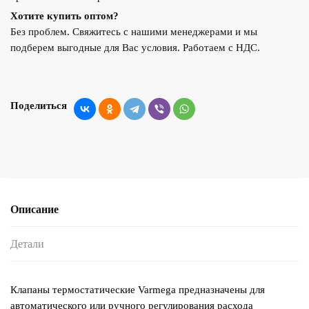
Хотите купить оптом?
Без проблем. Свяжитесь с нашими менеджерами и мы
подберем выгодные для Вас условия. Работаем с НДС.
Поделиться
Описание
Детали
Клапаны термостатические Varmega предназначены для
автоматического или ручного регулирования расхода