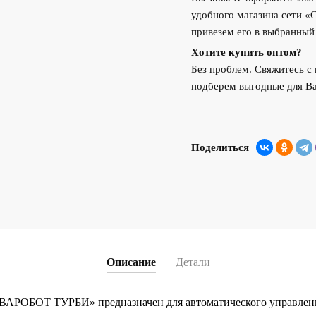
удобного магазина сети «
привезем его в выбранный
Хотите купить оптом?
Без проблем. Свяжитесь 
подберем выгодные для Ва
Поделиться
Описание
Детали
КВАРОБОТ ТУРБИ» предназначен для автоматического управлен