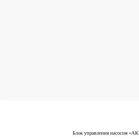
Блок управления насосом «А