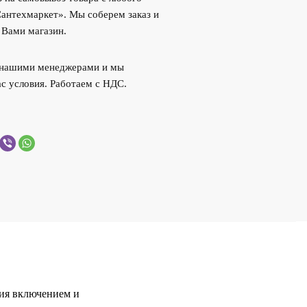
Сантехмаркет». Мы соберем заказ и
 Вами магазин.
с нашими менеджерами и мы
с условия. Работаем с НДС.
ия включением и