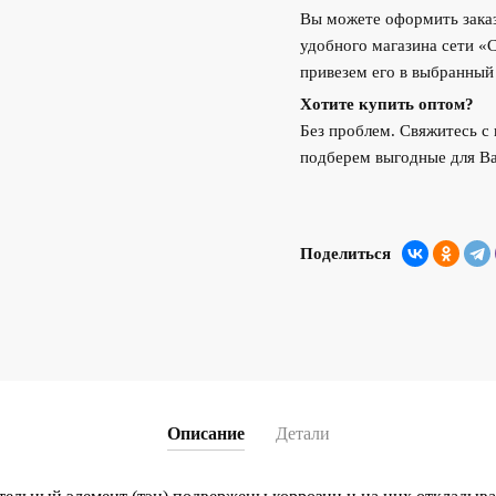
Вы можете оформить заказ
удобного магазина сети «
привезем его в выбранный
Хотите купить оптом?
Без проблем. Свяжитесь 
подберем выгодные для Ва
Поделиться
Описание
Детали