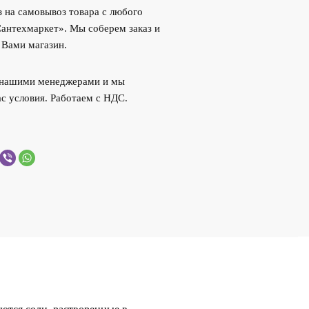
 на самовывоз товара с любого
Сантехмаркет». Мы соберем заказ и
 Вами магазин.
с нашими менеджерами и мы
с условия. Работаем с НДС.