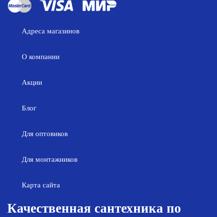
Адреса магазинов
О компании
Акции
Блог
Для оптовиков
Для монтажников
Карта сайта
Качественная сантехника по