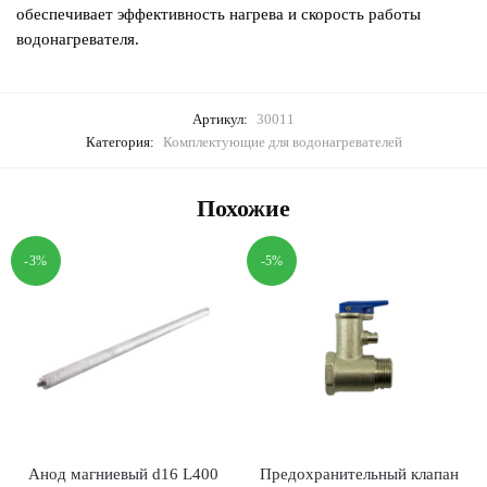
обеспечивает эффективность нагрева и скорость работы
водонагревателя.
Артикул:
30011
Категория:
Комплектующие для водонагревателей
Похожие
-3%
-5%
Анод магниевый d16 L400
Предохранительный клапан