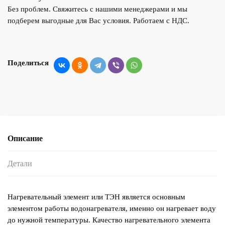
Без проблем. Свяжитесь с нашими менеджерами и мы
подберем выгодные для Вас условия. Работаем с НДС.
Поделиться
Описание
Детали
Нагревательный элемент или ТЭН является основным
элементом работы водонагревателя, именно он нагревает воду
до нужной температуры. Качество нагревательного элемента