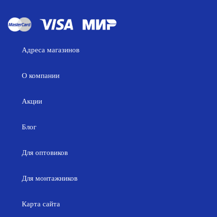
Адреса магазинов
О компании
Акции
Блог
Для оптовиков
Для монтажников
Карта сайта