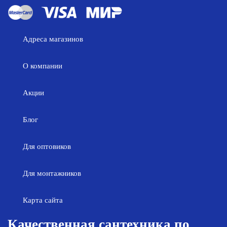
Адреса магазинов
О компании
Акции
Блог
Для оптовиков
Для монтажников
Карта сайта
Качественная сантехника по