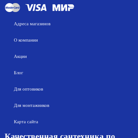
Адреса магазинов
О компании
Акции
Блог
Для оптовиков
Для монтажников
Карта сайта
Качественная сантехника по