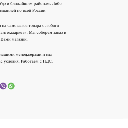
-Удэ и ближайшим районам. Либо
мпанией по всей России.
 на самовывоз товара с любого
Сантехмаркет». Мы соберем заказ и
 Вами магазин.
с нашими менеджерами и мы
с условия. Работаем с НДС.