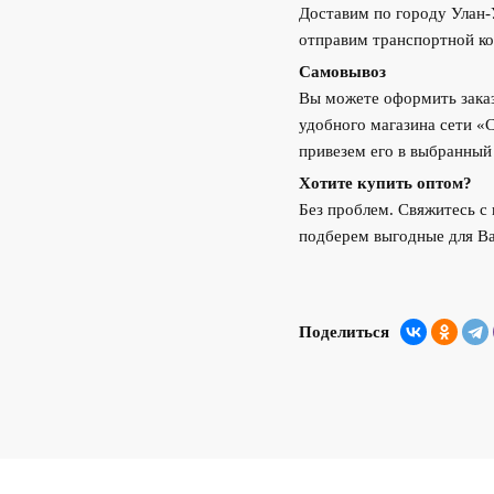
Доставим по городу Улан
отправим транспортной ко
Самовывоз
Вы можете оформить заказ
удобного магазина сети «
привезем его в выбранный
Хотите купить оптом?
Без проблем. Свяжитесь 
подберем выгодные для Ва
Поделиться