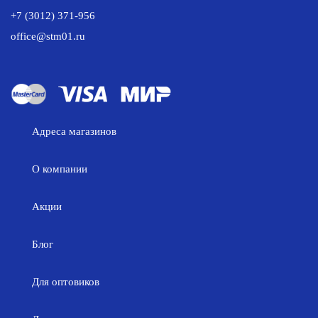
+7 (3012) 371-956
office@stm01.ru
Адреса магазинов
О компании
Акции
Блог
Для оптовиков