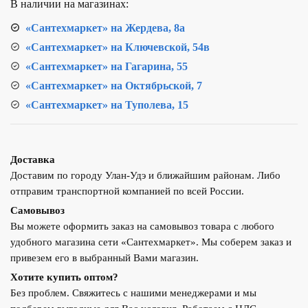
В наличии на магазинах:
20х1/2"
PPR
«Сантехмаркет» на Жердева, 8а
«Сантехмаркет» на Ключевской, 54в
«Сантехмаркет» на Гагарина, 55
«Сантехмаркет» на Октябрьской, 7
«Сантехмаркет» на Туполева, 15
Доставка
Доставим по городу Улан-Удэ и ближайшим районам. Либо
отправим транспортной компанией по всей России.
Самовывоз
Вы можете оформить заказ на самовывоз товара с любого
удобного магазина сети «Сантехмаркет». Мы соберем заказ и
привезем его в выбранный Вами магазин.
Хотите купить оптом?
Без проблем. Свяжитесь с нашими менеджерами и мы