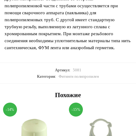
полипропиленовой части с трубами осуществляется при
помощи сварочного аппарата (паяльника) для
полипропиленовых труб. С другой имеет стандартную
трубную резьбу, выполненную из латунного сплава с
хромированным покрытием. При монтаже резьбового
соединения необходимы уплотнительные материалы типа нить
сантехническая, ФУМ лента или анаэробный герметик.
Артикул:
5081
Категория:
Фитинги полипропилен
Похожие
-14%
-15%