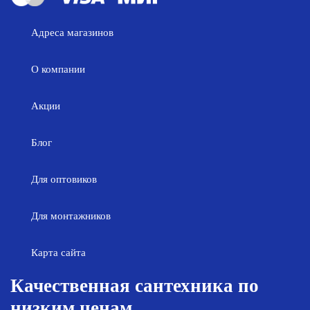
Адреса магазинов
О компании
Акции
Блог
Для оптовиков
Для монтажников
Карта сайта
Качественная сантехника по
низким ценам