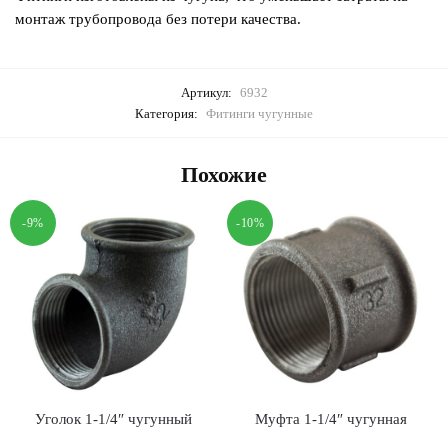
монтаж трубопровода без потери качества.
Артикул:
6932
Категория:
Фитинги чугунные
Похожие
-9%
-10%
Уголок 1-1/4″ чугунный
Муфта 1-1/4″ чугунная