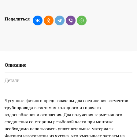
Поделиться
Описание
Детали
Чугунные фитинги предназначены для соединения элементов
трубопровода в системах холодного и горячего
водоснабжения и отопления. Для получения герметичного
соединения со стороны резьбовой части при монтаже
необходимо использовать уплотнительные материалы.
Фитинги изготовлены из чугуна, что уменьшает затраты на