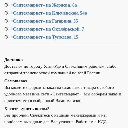
«Сантехмаркет» на Жердева, 8а
«Сантехмаркет» на Ключевской, 54в
«Сантехмаркет» на Гагарина, 55
«Сантехмаркет» на Октябрьской, 7
«Сантехмаркет» на Туполева, 15
Доставка
Доставим по городу Улан-Удэ и ближайшим районам. Либо
отправим транспортной компанией по всей России.
Самовывоз
Вы можете оформить заказ на самовывоз товара с любого
удобного магазина сети «Сантехмаркет». Мы соберем заказ и
привезем его в выбранный Вами магазин.
Хотите купить оптом?
Без проблем. Свяжитесь с нашими менеджерами и мы
подберем выгодные для Вас условия. Работаем с НДС.