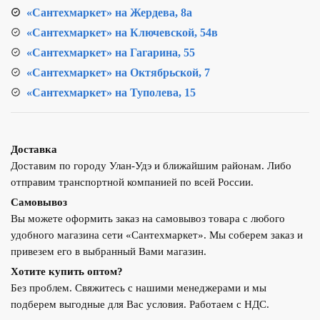
«Сантехмаркет» на Жердева, 8а
«Сантехмаркет» на Ключевской, 54в
«Сантехмаркет» на Гагарина, 55
«Сантехмаркет» на Октябрьской, 7
«Сантехмаркет» на Туполева, 15
Доставка
Доставим по городу Улан-Удэ и ближайшим районам. Либо
отправим транспортной компанией по всей России.
Самовывоз
Вы можете оформить заказ на самовывоз товара с любого
удобного магазина сети «Сантехмаркет». Мы соберем заказ и
привезем его в выбранный Вами магазин.
Хотите купить оптом?
Без проблем. Свяжитесь с нашими менеджерами и мы
подберем выгодные для Вас условия. Работаем с НДС.