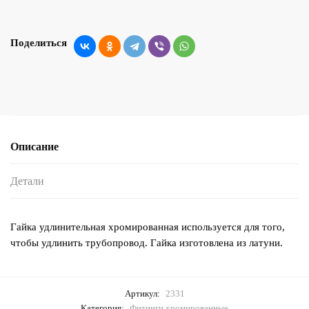
Поделиться
Описание
Детали
Гайка удлинительная хромированная используется для того,
чтобы удлинить трубопровод. Гайка изготовлена из латуни.
Артикул:
2331
Категория:
Фитинги хромированные