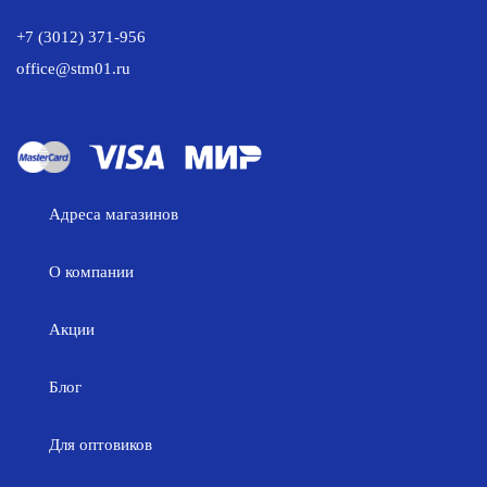
+7 (3012) 371-956
office@stm01.ru
Адреса магазинов
О компании
Акции
Блог
Для оптовиков