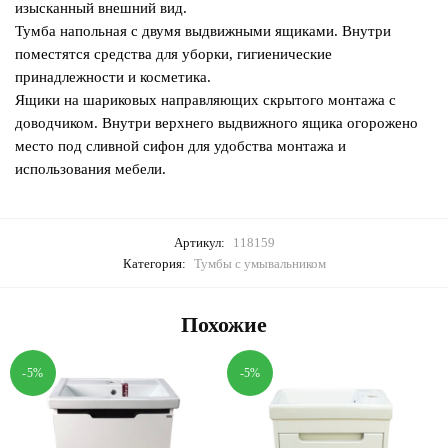
изысканный внешний вид.
Тумба напольная с двумя выдвижными ящиками. Внутри
поместятся средства для уборки, гигиенические
принадлежности и косметика.
Ящики на шариковых направляющих скрытого монтажа с
доводчиком. Внутри верхнего выдвижного ящика огорожено
место под сливной сифон для удобства монтажа и
использования мебели.
Артикул:
118159
Категория:
Тумбы с умывальником
Похожие
-5%
-5%