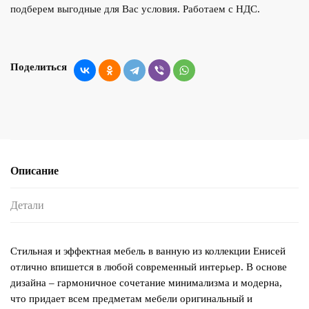
подберем выгодные для Вас условия. Работаем с НДС.
Поделиться
Описание
Детали
Стильная и эффектная мебель в ванную из коллекции Енисей
отлично впишется в любой современный интерьер. В основе
дизайна – гармоничное сочетание минимализма и модерна,
что придает всем предметам мебели оригинальный и