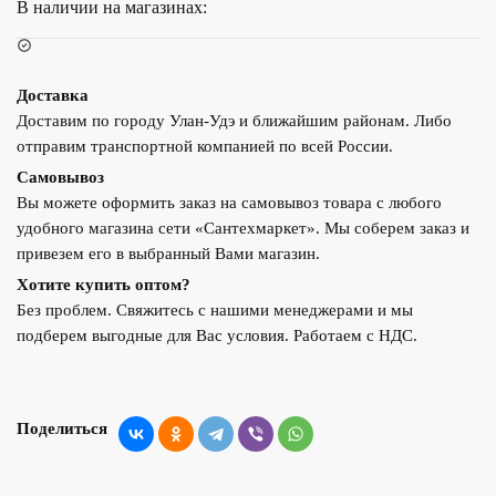
В наличии на магазинах:
(1
метр)
Доставка
Доставим по городу Улан-Удэ и ближайшим районам. Либо
отправим транспортной компанией по всей России.
Самовывоз
Вы можете оформить заказ на самовывоз товара с любого
удобного магазина сети «Сантехмаркет». Мы соберем заказ и
привезем его в выбранный Вами магазин.
Хотите купить оптом?
Без проблем. Свяжитесь с нашими менеджерами и мы
подберем выгодные для Вас условия. Работаем с НДС.
Поделиться