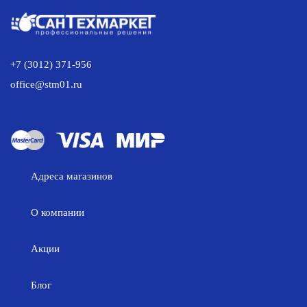
+7 (3012) 371-956
office@stm01.ru
Адреса магазинов
О компании
Акции
Блог