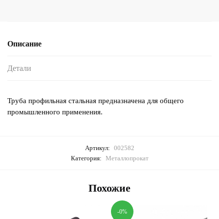
Описание
Детали
Труба профильная стальная предназначена для общего
промышленного применения.
Артикул:
002582
Категория:
Металлопрокат
Похожие
-0%