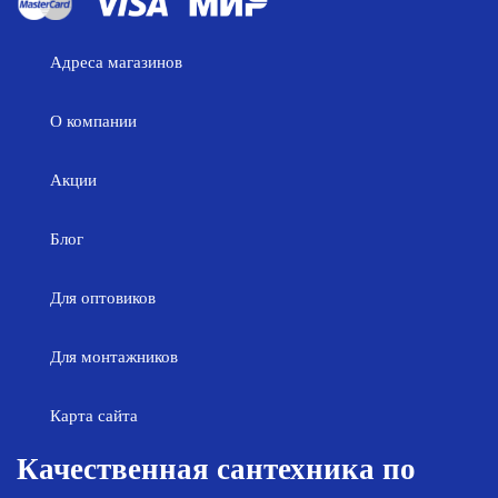
Адреса магазинов
О компании
Акции
Блог
Для оптовиков
Для монтажников
Карта сайта
Качественная сантехника по