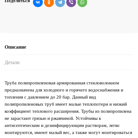
Поделиться
Описание
Детали
Труба полипропиленовая армированная стекловолокном
предназначена для холодного и горячего водоснабжения и
топления с давлением до 20 бар. Данный вид
полипропиленовых труб имеет малые теплопотери и низкий
коэффициент теплового расширения. Трубы из полипропилена
не зарастают грязью и ржавчиной. Устойчивы к
антисептическим и дезинфицирующим растворам, легко
монтируются, имеют малый вес, а также могут монтироваться