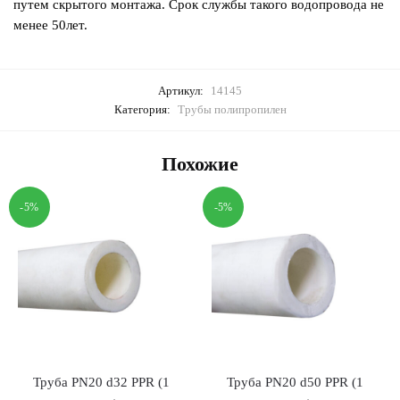
путем скрытого монтажа. Срок службы такого водопровода не
менее 50лет.
Артикул:
14145
Категория:
Трубы полипропилен
Похожие
-5%
-5%
Труба PN20 d32 PPR (1
Труба PN20 d50 PPR (1