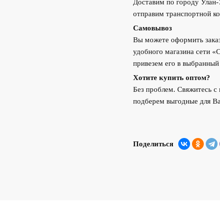
Доставим по городу Улан
отправим транспортной ко
Самовывоз
Вы можете оформить заказ
удобного магазина сети «
привезем его в выбранный
Хотите купить оптом?
Без проблем. Свяжитесь 
подберем выгодные для Ва
Поделиться