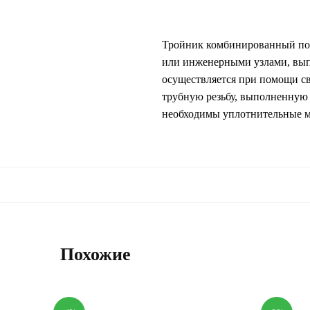
Тройник комбинированный пол
или инженерными узлами, вып
осуществляется при помощи св
трубную резьбу, выполненную
необходимы уплотнительные м
Похожие