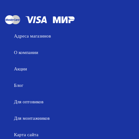
Адреса магазинов
О компании
Акции
Блог
Для оптовиков
Для монтажников
Карта сайта