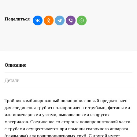
Поделиться
Описание
Детали
Тройник комбинированный полипропиленовый предназначен
для соединения труб из полипропилена с трубами, фитингами
или инженерными узлами, выполненными из других
материалов. Соединение со стороны полипропиленовой части
с трубами осуществляется при помощи сварочного аппарата
(паяльника) для полипропиленовых труб. С другой имеет