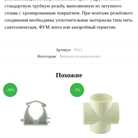
стандартную трубную резьбу, выполненную из латунного
сплава с хромированным покрытием. При монтаже резьбового
соединения необходимы уплотнительные материалы типа нить
сантехническая, ФУМ лента или анаэробный герметик.
Артикул:
9621
Категория:
Фитинги полипропилен
Похожие
-10%
-3%