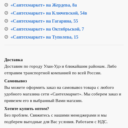
«Сантехмаркет» на Жердева, 8а
«Сантехмаркет» на Ключевской, 54в
«Сантехмаркет» на Гагарина, 55
«Сантехмаркет» на Октябрьской, 7
«Сантехмаркет» на Туполева, 15
Доставка
Доставим по городу Улан-Удэ и ближайшим районам. Либо
отправим транспортной компанией по всей России.
Самовывоз
Вы можете оформить заказ на самовывоз товара с любого
удобного магазина сети «Сантехмаркет». Мы соберем заказ и
привезем его в выбранный Вами магазин.
Хотите купить оптом?
Без проблем. Свяжитесь с нашими менеджерами и мы
подберем выгодные для Вас условия. Работаем с НДС.