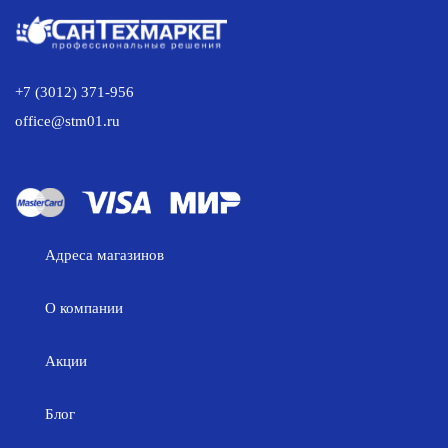
+7 (3012) 371-956
office@stm01.ru
Адреса магазинов
О компании
Акции
Блог