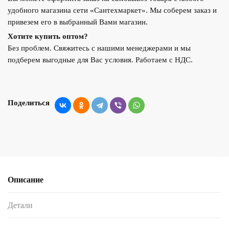
удобного магазина сети «Сантехмаркет». Мы соберем заказ и
привезем его в выбранный Вами магазин.
Хотите купить оптом?
Без проблем. Свяжитесь с нашими менеджерами и мы
подберем выгодные для Вас условия. Работаем с НДС.
Поделиться
Описание
Детали