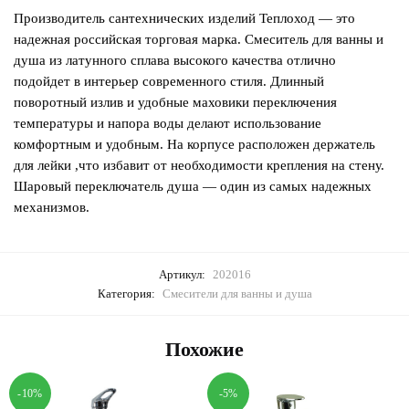
Производитель сантехнических изделий Теплоход — это
надежная российская торговая марка. Смеситель для ванны и
душа из латунного сплава высокого качества отлично
подойдет в интерьер современного стиля. Длинный
поворотный излив и удобные маховики переключения
температуры и напора воды делают использование
комфортным и удобным. На корпусе расположен держатель
для лейки ,что избавит от необходимости крепления на стену.
Шаровый переключатель душа — один из самых надежных
механизмов.
Артикул:
202016
Категория:
Смесители для ванны и душа
Похожие
-10%
-5%