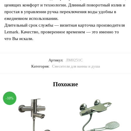
ценящих комфорт и технологии. Длинный поворотный излив и
простая в управлении ручка переключения воды удобны в
ежедневном использовании.
Длительный срок службы — визитная карточка производителя
Lemark. Качество, проверенное временем — это именно то
что Вы искали.
Артикул:
ЛМ0251С
Категория:
Смесители для ванны и душа
Похожие
-10%