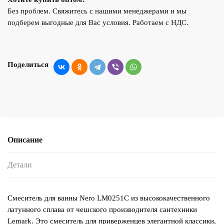
Без проблем. Свяжитесь с нашими менеджерами и мы
подберем выгодные для Вас условия. Работаем с НДС.
Поделиться
Описание
Детали
Смеситель для ванны Nero LM0251C из высококачественного
латунного сплава от чешского производителя сантехники
Lemark. Это смеситель для приверженцев элегантной классики,