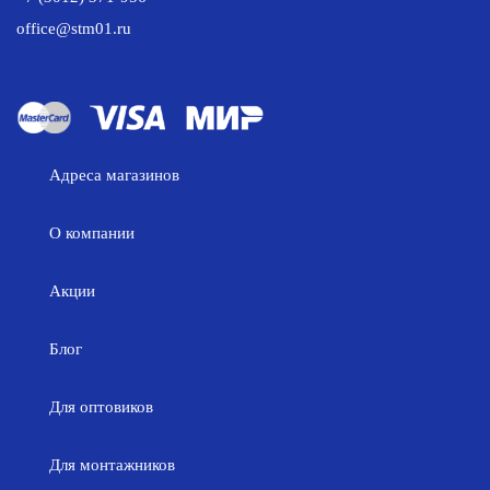
office@stm01.ru
Адреса магазинов
О компании
Акции
Блог
Для оптовиков
Для монтажников