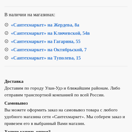
LM0251C
В наличии на магазинах:
«Сантехмаркет» на Жердева, 8а
«Сантехмаркет» на Ключевской, 54в
«Сантехмаркет» на Гагарина, 55
«Сантехмаркет» на Октябрьской, 7
«Сантехмаркет» на Туполева, 15
Доставка
Доставим по городу Улан-Удэ и ближайшим районам. Либо
отправим транспортной компанией по всей России.
Самовывоз
Вы можете оформить заказ на самовывоз товара с любого
удобного магазина сети «Сантехмаркет». Мы соберем заказ и
привезем его в выбранный Вами магазин.
Хотите купить оптом?