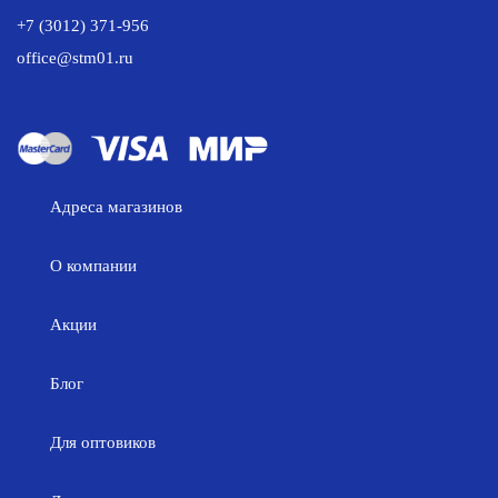
+7 (3012) 371-956
office@stm01.ru
Адреса магазинов
О компании
Акции
Блог
Для оптовиков