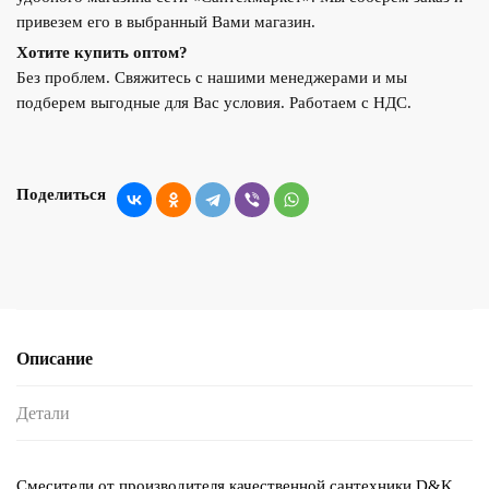
привезем его в выбранный Вами магазин.
Хотите купить оптом?
Без проблем. Свяжитесь с нашими менеджерами и мы
подберем выгодные для Вас условия. Работаем с НДС.
Поделиться
Описание
Детали
Смесители от производителя качественной сантехники D&K