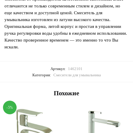
отличаются не только современным стилем и дизайном, но
еще качеством и доступной ценой. Смеситель для
умывальника изготовлен из латуни высокого качества.
Оригинальная форма, литой корпус и простая в управлении
ручка регулировки воды удобны в ежедневном использовании.
Качество проверенное временем — это именно то что Вы
искали.
Артикул:
1462101
Категория:
Смесители для умывальника
Похожие
-5%