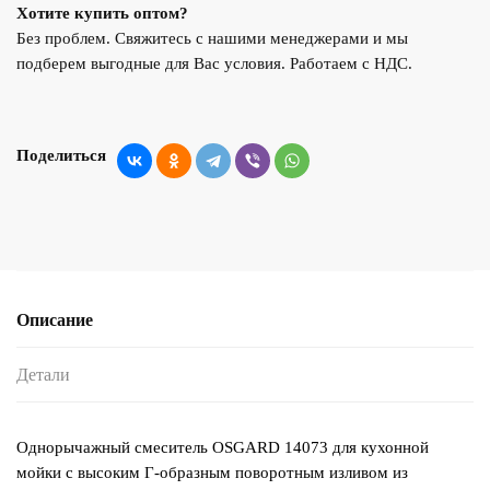
Хотите купить оптом?
Без проблем. Свяжитесь с нашими менеджерами и мы
подберем выгодные для Вас условия. Работаем с НДС.
Поделиться
Описание
Детали
Однорычажный смеситель OSGARD 14073 для кухонной
мойки с высоким Г-образным поворотным изливом из