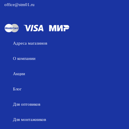
office@stm01.ru
Адреса магазинов
О компании
Акции
Блог
Для оптовиков
Для монтажников