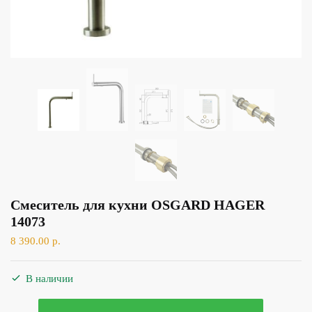
Смеситель для кухни OSGARD HAGER
14073
8 390.00
р.
В наличии
Количество