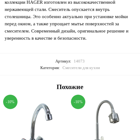
коллекции HAGER изготовлен из высококачественной
нержавеющей стали. Смеситель опускается внутрь
столешницы. Это особенно актуально при установке мойки
перед окном, а также упрощает мытье поверхностей за
смесителем. Современный дизайн, оригинальное решение и
уверенность в качестве и безопасности.
Артикул:
14073
Категория:
Смесители для кухни
Похожие
-10%
-10%