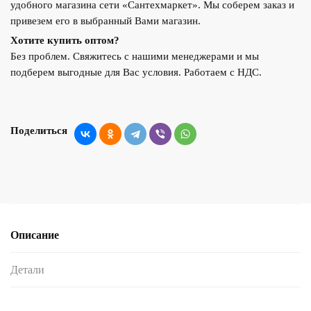
удобного магазина сети «Сантехмаркет». Мы соберем заказ и
привезем его в выбранный Вами магазин.
Хотите купить оптом?
Без проблем. Свяжитесь с нашими менеджерами и мы
подберем выгодные для Вас условия. Работаем с НДС.
Поделиться
Описание
Детали