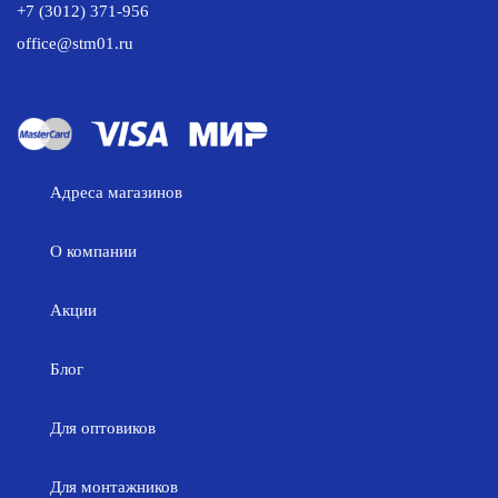
+7 (3012) 371-956
office@stm01.ru
Адреса магазинов
О компании
Акции
Блог
Для оптовиков
Для монтажников