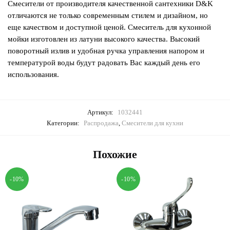
Смесители от производителя качественной сантехники D&K
отличаются не только современным стилем и дизайном, но
еще качеством и доступной ценой. Смеситель для кухонной
мойки изготовлен из латуни высокого качества. Высокий
поворотный излив и удобная ручка управления напором и
температурой воды будут радовать Вас каждый день его
использования.
Артикул:
1032441
Категории:
Распродажа
,
Смесители для кухни
Похожие
-10%
-10%