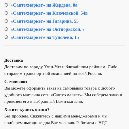
«Сантехмаркет» на Жердева, 8а
«Сантехмаркет» на Ключевской, 54в
«Сантехмаркет» на Гагарина, 55
«Сантехмаркет» на Октябрьской, 7
«Сантехмаркет» на Туполева, 15
Доставка
Доставим по городу Улан-Удэ и ближайшим районам. Либо
отправим транспортной компанией по всей России.
Самовывоз
Вы можете оформить заказ на самовывоз товара с любого
удобного магазина сети «Сантехмаркет». Мы соберем заказ и
привезем его в выбранный Вами магазин.
Хотите купить оптом?
Без проблем. Свяжитесь с нашими менеджерами и мы
подберем выгодные для Вас условия. Работаем с НДС.