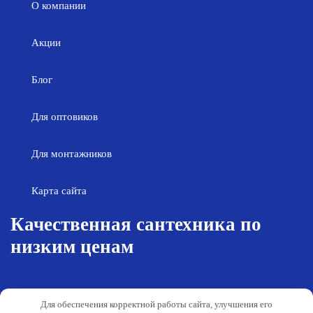
О компании
Акции
Блог
Для оптовиков
Для монтажников
Карта сайта
Качественная сантехника по
низким ценам
Возврат товара
Политика конфиденциальности
Для обеспечения корректной работы сайта, улучшения его