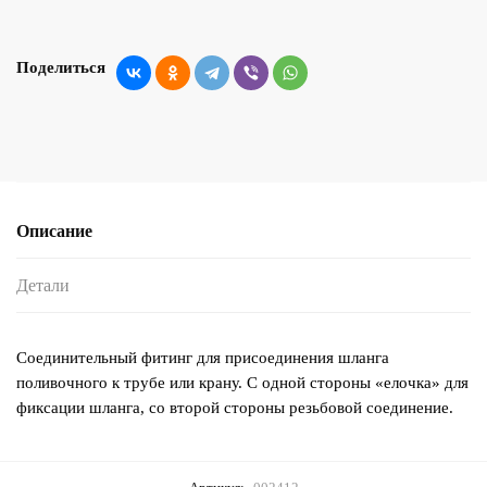
Поделиться
Описание
Детали
Соединительный фитинг для присоединения шланга
поливочного к трубе или крану. С одной стороны «елочка» для
фиксации шланга, со второй стороны резьбовой соединение.