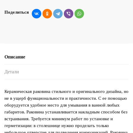
Поделиться
Описание
Детали
Керамическая раковина стильного и оригинального дизайна, но
не в ущерб функциональности и практичности. С ее помощью
оборудуется удобное место для умывания в ванной любых
габаритов. Раковина устанавливается накладным способом без
встраивания. Требуется минимум работ по установке и
герметизации: в столешнице нужно проделать только
небольшое отверстие для подведения коммуникаций. Раковина