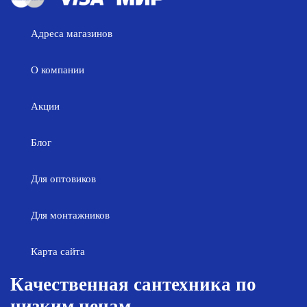
Адреса магазинов
О компании
Акции
Блог
Для оптовиков
Для монтажников
Карта сайта
Качественная сантехника по
низким ценам