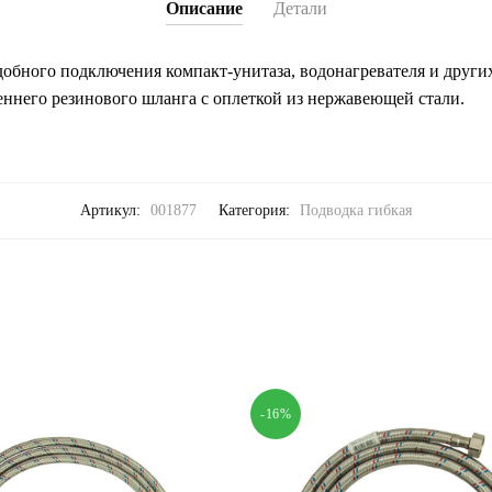
Описание
Детали
добного подключения компакт-унитаза, водонагревателя и други
ннего резинового шланга с оплеткой из нержавеющей стали.
Артикул:
001877
Категория:
Подводка гибкая
-16%