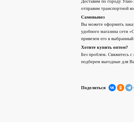
Доставим по городу Улан
отправим транспортной ко
Самовывоз
Вы можете оформить заказ
удобного магазина сети «
привезем его в выбранный
Хотите купить оптом?
Без проблем. Свяжитесь 
подберем выгодные для Ва
Поделиться