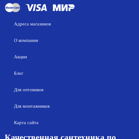
Адреса магазинов
О компании
Акции
Блог
Для оптовиков
Для монтажников
Карта сайта
Качественная сантехника по