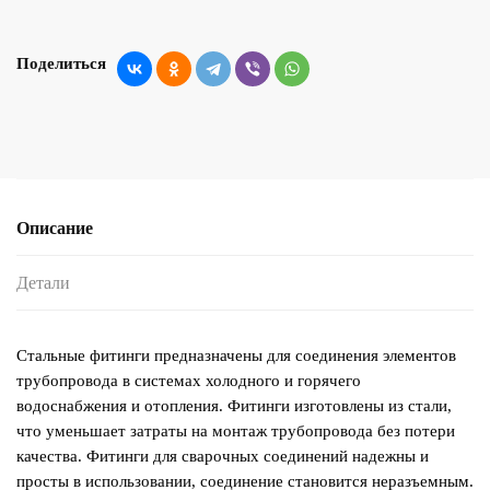
Поделиться
Описание
Детали
Стальные фитинги предназначены для соединения элементов
трубопровода в системах холодного и горячего
водоснабжения и отопления. Фитинги изготовлены из стали,
что уменьшает затраты на монтаж трубопровода без потери
качества. Фитинги для сварочных соединений надежны и
просты в использовании, соединение становится неразъемным.