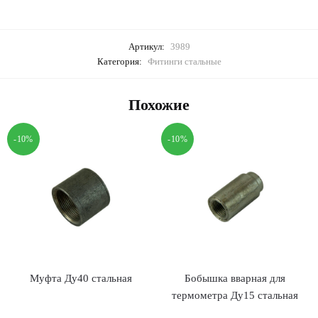
Артикул:
3989
Категория:
Фитинги стальные
Похожие
-10%
-10%
Муфта Ду40 стальная
Бобышка вварная для
термометра Ду15 стальная