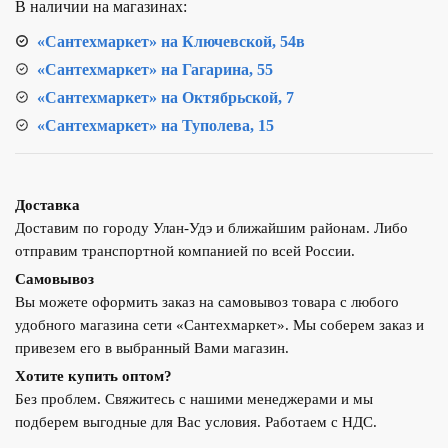
В наличии на магазинах:
«Сантехмаркет» на Ключевской, 54в
«Сантехмаркет» на Гагарина, 55
«Сантехмаркет» на Октябрьской, 7
«Сантехмаркет» на Туполева, 15
Доставка
Доставим по городу Улан-Удэ и ближайшим районам. Либо
отправим транспортной компанией по всей России.
Самовывоз
Вы можете оформить заказ на самовывоз товара с любого
удобного магазина сети «Сантехмаркет». Мы соберем заказ и
привезем его в выбранный Вами магазин.
Хотите купить оптом?
Без проблем. Свяжитесь с нашими менеджерами и мы
подберем выгодные для Вас условия. Работаем с НДС.