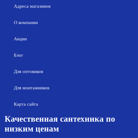
Адреса магазинов
О компании
Акции
Блог
Для оптовиков
Для монтажников
Карта сайта
Качественная сантехника по
низким ценам