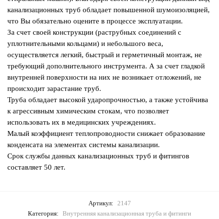
канализационных труб обладает повышенной шумоизоляцией,
что Вы обязательно оцените в процессе эксплуатации.
За счет своей конструкции (раструбных соединений с
уплотнительными кольцами) и небольшого веса,
осуществляется легкий, быстрый и герметичный монтаж, не
требующий дополнительного инструмента. А за счет гладкой
внутренней поверхности на них не возникает отложений, не
происходит зарастание труб.
Труба обладает высокой ударопрочностью, а также устойчива
к агрессивным химическим стокам, что позволяет
использовать их в медицинских учреждениях.
Малый коэффициент теплопроводности снижает образование
конденсата на элементах системы канализации.
Срок службы данных канализационных труб и фитингов
составляет 50 лет.
Артикул:
2147
Категория:
Внутренняя канализационная труба и фитинги