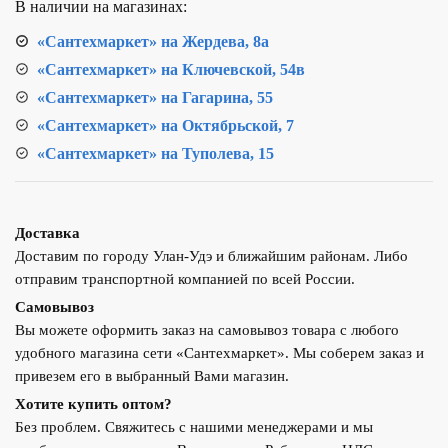
В наличии на магазинах:
«Сантехмаркет» на Жердева, 8а
«Сантехмаркет» на Ключевской, 54в
«Сантехмаркет» на Гагарина, 55
«Сантехмаркет» на Октябрьской, 7
«Сантехмаркет» на Туполева, 15
Доставка
Доставим по городу Улан-Удэ и ближайшим районам. Либо
отправим транспортной компанией по всей России.
Самовывоз
Вы можете оформить заказ на самовывоз товара с любого
удобного магазина сети «Сантехмаркет». Мы соберем заказ и
привезем его в выбранный Вами магазин.
Хотите купить оптом?
Без проблем. Свяжитесь с нашими менеджерами и мы