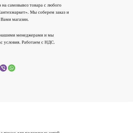
 на самовывоз товара с любого
Сантехмаркет». Мы соберем заказ и
 Вами магазин.
с нашими менеджерами и мы
с условия. Работаем с НДС.