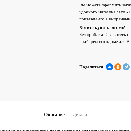
Вы можете оформить заказ
удобного магазина сети «
привезем его в выбранный
Хотите купить оптом?
Без проблем. Свяжитесь 
подберем выгодные для Ва
Поделиться
Описание
Детали