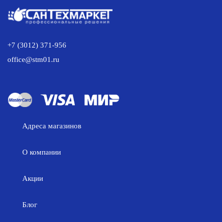
+7 (3012) 371-956
office@stm01.ru
Адреса магазинов
О компании
Акции
Блог