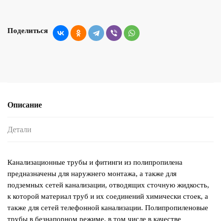
Поделиться
Описание
Детали
Канализационные трубы и фитинги из полипропилена
предназначены для наружнего монтажа, а также для
подземных сетей канализации, отводящих сточную жидкость,
к которой материал труб и их соединений химически стоек, а
также для сетей телефонной канализации. Полипропиленовые
трубы в безнапорном режиме, в том числе в качестве