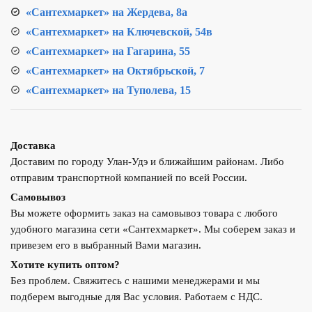
«Сантехмаркет» на Жердева, 8а
«Сантехмаркет» на Ключевской, 54в
«Сантехмаркет» на Гагарина, 55
«Сантехмаркет» на Октябрьской, 7
«Сантехмаркет» на Туполева, 15
Доставка
Доставим по городу Улан-Удэ и ближайшим районам. Либо
отправим транспортной компанией по всей России.
Самовывоз
Вы можете оформить заказ на самовывоз товара с любого
удобного магазина сети «Сантехмаркет». Мы соберем заказ и
привезем его в выбранный Вами магазин.
Хотите купить оптом?
Без проблем. Свяжитесь с нашими менеджерами и мы
подберем выгодные для Вас условия. Работаем с НДС.