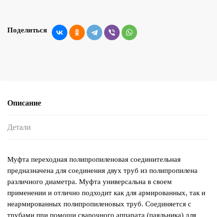
Поделиться
Описание
Детали
Муфта переходная полипропиленовая соединительная
предназначена для соединения двух труб из полипропилена
различного диаметра. Муфта универсальна в своем
применении и отлично подходит как для армированных, так и
неармированных полипропиленовых труб. Соединяется с
трубами при помощи сварочного аппарата (паяльника) для