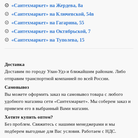
«Сантехмаркет» на Жердева, 8а
«Сантехмаркет» на Ключевской, 54в
«Сантехмаркет» на Гагарина, 55
«Сантехмаркет» на Октябрьской, 7
«Сантехмаркет» на Туполева, 15
Доставка
Доставим по городу Улан-Удэ и ближайшим районам. Либо
отправим транспортной компанией по всей России.
Самовывоз
Вы можете оформить заказ на самовывоз товара с любого
удобного магазина сети «Сантехмаркет». Мы соберем заказ и
привезем его в выбранный Вами магазин.
Хотите купить оптом?
Без проблем. Свяжитесь с нашими менеджерами и мы
подберем выгодные для Вас условия. Работаем с НДС.