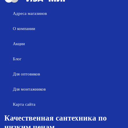
Адреса магазинов
О компании
Акции
Блог
Для оптовиков
Для монтажников
Карта сайта
Качественная сантехника по
низким ценам