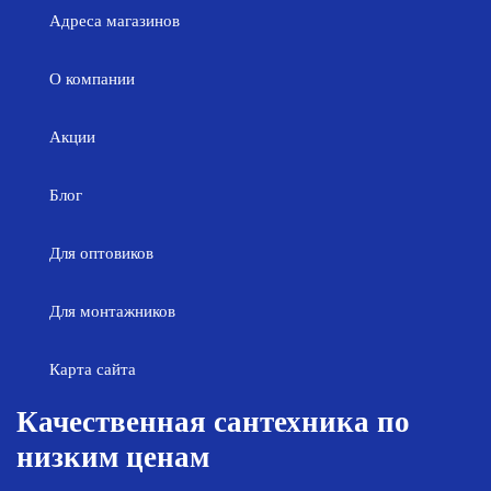
Адреса магазинов
О компании
Акции
Блог
Для оптовиков
Для монтажников
Карта сайта
Качественная сантехника по
низким ценам