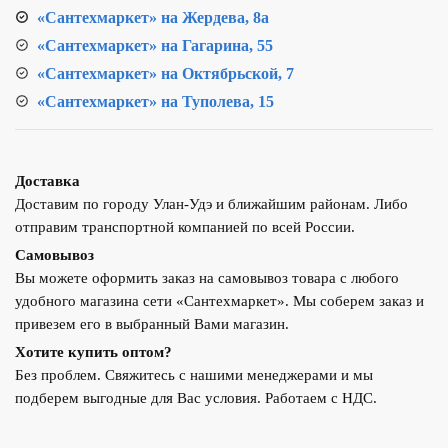
«Сантехмаркет» на Жердева, 8а
«Сантехмаркет» на Гагарина, 55
«Сантехмаркет» на Октябрьской, 7
«Сантехмаркет» на Туполева, 15
Доставка
Доставим по городу Улан-Удэ и ближайшим районам. Либо
отправим транспортной компанией по всей России.
Самовывоз
Вы можете оформить заказ на самовывоз товара с любого
удобного магазина сети «Сантехмаркет». Мы соберем заказ и
привезем его в выбранный Вами магазин.
Хотите купить оптом?
Без проблем. Свяжитесь с нашими менеджерами и мы
подберем выгодные для Вас условия. Работаем с НДС.