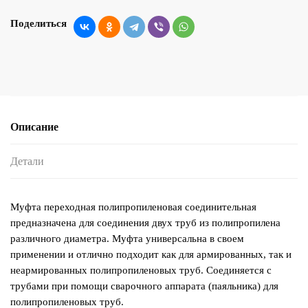
Поделиться
Описание
Детали
Муфта переходная полипропиленовая соединительная
предназначена для соединения двух труб из полипропилена
различного диаметра. Муфта универсальна в своем
применении и отлично подходит как для армированных, так и
неармированных полипропиленовых труб. Соединяется с
трубами при помощи сварочного аппарата (паяльника) для
полипропиленовых труб.