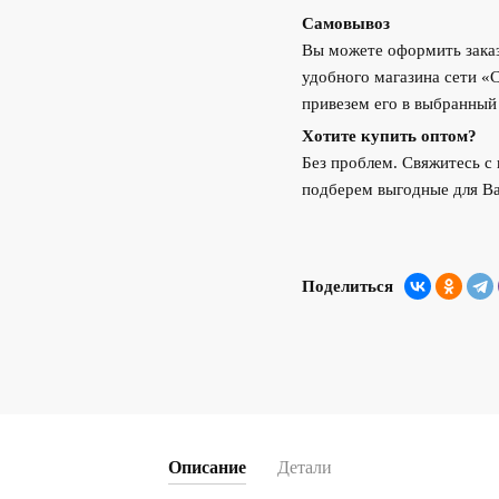
Самовывоз
Вы можете оформить заказ
удобного магазина сети «
привезем его в выбранный
Хотите купить оптом?
Без проблем. Свяжитесь 
подберем выгодные для Ва
Поделиться
Описание
Детали