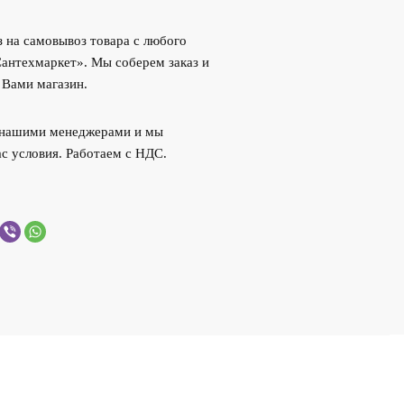
 на самовывоз товара с любого
Сантехмаркет». Мы соберем заказ и
 Вами магазин.
с нашими менеджерами и мы
с условия. Работаем с НДС.