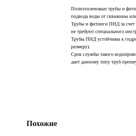
Полиэтиленовые трубы и фити
подвода воды от скважины или
Трубы и фитинги ПНД за счет 
не требуют специального инст
Трубы ПНД устойчивы к гидроу
размеру).
Срок службы такого водопровод
дает данному типу труб преим
Похожие